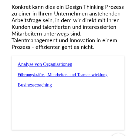
Konkret kann dies ein Design Thinking Prozess
zu einer in Ihrem Unternehmen anstehenden
Arbeitsfrage sein, in dem wir direkt mit Ihren
Kunden und talentierten und interessierten
Mitarbeitern unterwegs sind.
Talentmanagement und Innovation in einem
Prozess - effizienter geht es nicht.
Analyse von Organisationen
Führungskräfte-, Mitarbeiter- und Teamentwicklung
Businesscoaching