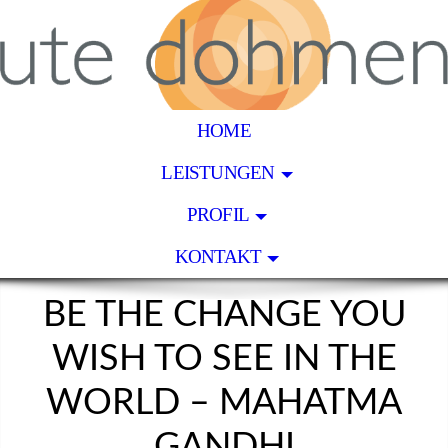
HOME
LEISTUNGEN
PROFIL
KONTAKT
BE THE CHANGE YOU
WISH TO SEE IN THE
WORLD – MAHATMA
GANDHI