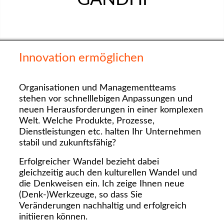
Innovation ermöglichen
Organisationen und Managementteams
stehen vor schnelllebigen Anpassungen und
neuen Herausforderungen in einer komplexen
Welt. Welche Produkte, Prozesse,
Dienstleistungen etc. halten Ihr Unternehmen
stabil und zukunftsfähig?
Erfolgreicher Wandel bezieht dabei
gleichzeitig auch den kulturellen Wandel und
die Denkweisen ein. Ich zeige Ihnen neue
(Denk-)Werkzeuge, so dass Sie
Veränderungen nachhaltig und erfolgreich
initiieren können.