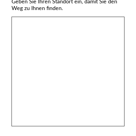
Geben Sie Ihren Standort ein, damit Sie den
Weg zu Ihnen finden.