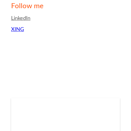
Follow me
LinkedIn
XING