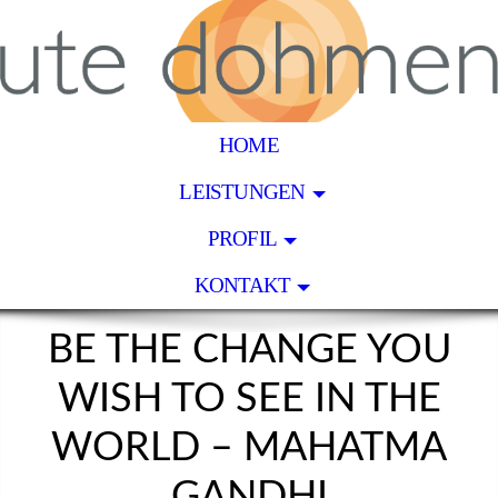
HOME
LEISTUNGEN
PROFIL
KONTAKT
BE THE CHANGE YOU
WISH TO SEE IN THE
WORLD – MAHATMA
GANDHI