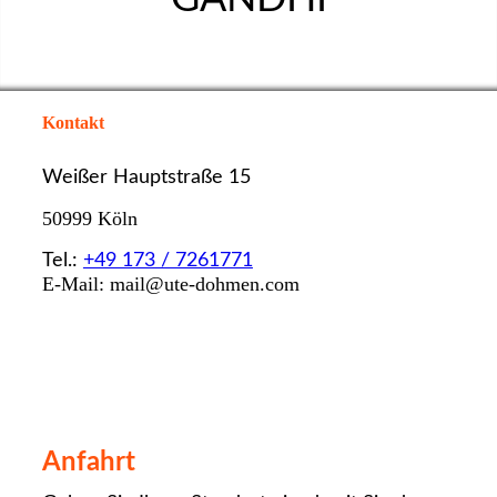
Kontakt
Weißer Hauptstraße 15
50999 Köln
Tel.:
+49 173 / 7261771
E-Mail: mail@ute-dohmen.com
Anfahrt