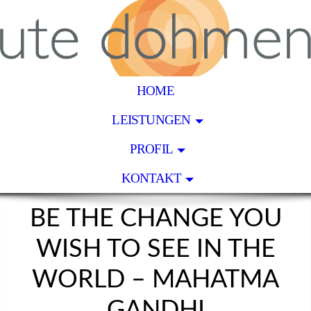
HOME
LEISTUNGEN
PROFIL
KONTAKT
BE THE CHANGE YOU
WISH TO SEE IN THE
WORLD – MAHATMA
GANDHI