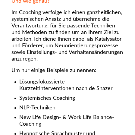
Und wie genau?
Im Coaching verfolge ich einen ganzheitlichen,
systemischen Ansatz und übernehme die
Verantwortung, für Sie passende Techniken
und Methoden zu finden um an Ihrem Ziel zu
arbeiten. Ich diene Ihnen dabei als Katalysator
und Förderer, um Neuorientierungsprozesse
sowie Einstellungs- und Verhaltensänderungen
anzuregen.
Um nur einige Beispiele zu nennen:
Lösungsfokussierte
Kurzzeitinterventionen nach de Shazer
Systemisches Coaching
NLP-Techniken
New Life Design- & Work Life Balance-
Coaching
Hypnotische Sprachmuster und