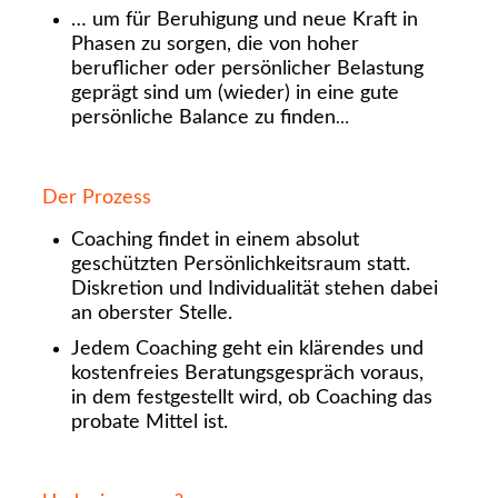
… um für Beruhigung und neue Kraft in
Phasen zu sorgen, die von hoher
beruflicher oder persönlicher Belastung
geprägt sind um (wieder) in eine gute
persönliche Balance zu finden
…
Der Prozess
Coaching findet in einem absolut
geschützten Persönlichkeitsraum statt.
Diskretion und Individualität stehen dabei
an oberster Stelle.
Jedem Coaching geht ein klärendes und
kostenfreies Beratungsgespräch voraus,
in dem festgestellt wird, ob Coaching das
probate Mittel ist.