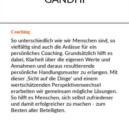
Coaching
So unterschiedlich wie wir Menschen sind, so
vielfältig sind auch die Anlässe für ein
persönliches Coaching. Grundsätzlich hilft es
dabei, Klarheit über die eigenen Werte und
Annahmen und daraus resultierende
persönliche Handlungsmuster zu erlangen. Mit
dieser ‚Sicht auf die Dinge‘ und einem
wertschätzenden Perspektivenwechsel
erarbeiten wir gemeinsam mögliche Lösungen.
So hilft es Menschen, sich selbst zufriedener
und damit erfolgreicher zu machen - zum
Besten aller Beteiligten.