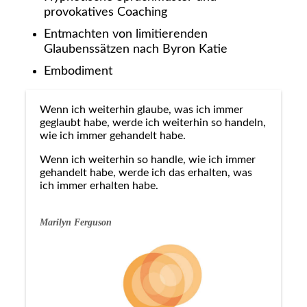
provokatives Coaching
Entmachten von limitierenden
Glaubenssätzen nach Byron Katie
Embodiment
Wenn ich weiterhin glaube, was ich immer
geglaubt habe, werde ich weiterhin so handeln,
wie ich immer gehandelt habe.
Wenn ich weiterhin so handle, wie ich immer
gehandelt habe, werde ich das erhalten, was
ich immer erhalten habe.
Marilyn Ferguson