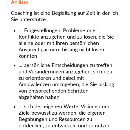
Anlässe
Coaching ist eine Begleitung auf Zeit in der ich
Sie unterstütze…
… Fragestellungen, Probleme oder
Konflikte anzugehen und zu lösen, die Sie
alleine oder mit Ihren persönlichen
Ansprechpartnern bislang nicht lösen
konnten
... persönliche Entscheidungen zu treffen
und Veränderungen anzugehen, sich neu
zu orientieren und dabei mit
Ambivalenzen umzugehen, die Sie bislang
von entsprechenden Schritten
abgehalten haben
… sich der eigenen Werte, Visionen und
Ziele bewusst zu werden, die eigenen
Begabungen und Ressourcen zu
entdecken, zu entwickeln und zu nutzen